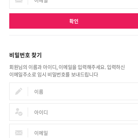
확인
비밀번호 찾기
회원님의 이름과 아이디, 이메일을 입력해주세요. 입력하신
이메일주소로 임시 비밀번호를 보내드립니다