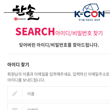
SEARCH
아이디/비밀번호 찾기
잊어버린 아이디/비밀번호를 찾아드립니다.
아이디 찾기
회원님의 이름과 이메일을 입력해주세요. 입력하신 이메일주소로
아이디를 보내드립니다.